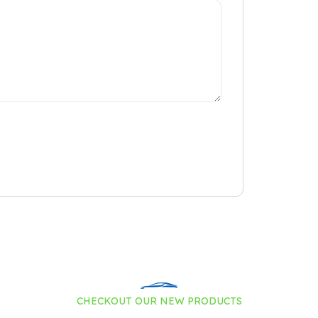
CHECKOUT OUR NEW PRODUCTS