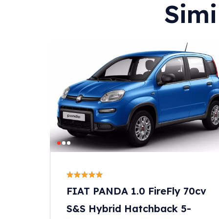
Simi
FIAT PANDA 1.0 FireFly 70cv
S&S Hybrid Hatchback 5-