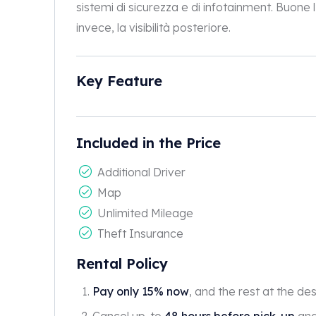
sistemi di sicurezza e di infotainment. Buone l’
invece, la visibilità posteriore.
Key Feature
Included in the Price
Additional Driver
Map
Unlimited Mileage
Theft Insurance
Rental Policy
Pay only 15% now
, and the rest at the des