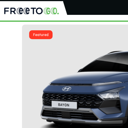
Featured