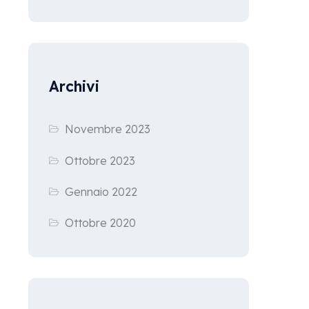
Archivi
Novembre 2023
Ottobre 2023
Gennaio 2022
Ottobre 2020