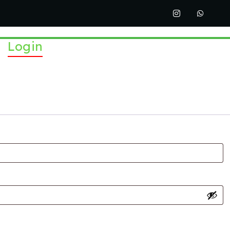
Login