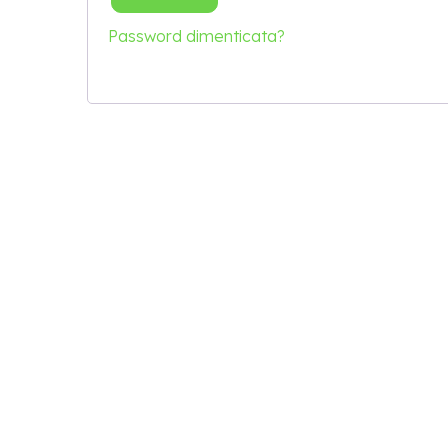
Password dimenticata?