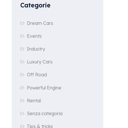
Categorie
Dream Cars
Events
Industry
Luxury Cars
Off Road
Powerful Engine
Rental
Senza categoria
Tips & tricks