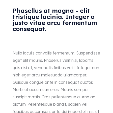
Phasellus at magna - elit
tristique lacinia. Integer a
justo vitae arcu fermentum
consequat.
Nulla iaculis convallis fermentum. Suspendisse
eget elit mauris. Phasellus velit nisi, lobortis
quis nisi et, venenatis finibus velit. Integer non
nibh eget arcu malesuada ullamcorper.
Quisque congue ante in consequat auctor.
Morbi ut accumsan eros. Mauris semper
suscipit mattis. Cras pellentesque a urna ac
dictum. Pellentesque blandit, sapien vel
faucibus accumsan, ante dui imperdiet nisi, ut