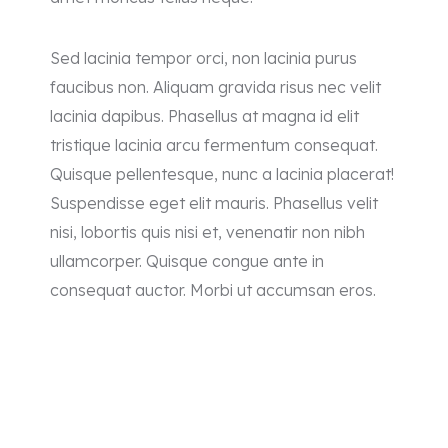
Sed lacinia tempor orci, non lacinia purus
faucibus non. Aliquam gravida risus nec velit
lacinia dapibus. Phasellus at magna id elit
tristique lacinia arcu fermentum consequat.
Quisque pellentesque, nunc a lacinia placerat!
Suspendisse eget elit mauris. Phasellus velit
nisi, lobortis quis nisi et, venenatir non nibh
ullamcorper. Quisque congue ante in
consequat auctor. Morbi ut accumsan eros.