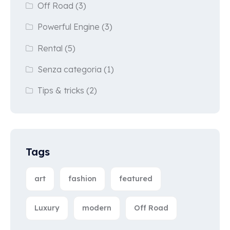
Off Road
(3)
Powerful Engine
(3)
Rental
(5)
Senza categoria
(1)
Tips & tricks
(2)
Tags
art
fashion
featured
Luxury
modern
Off Road