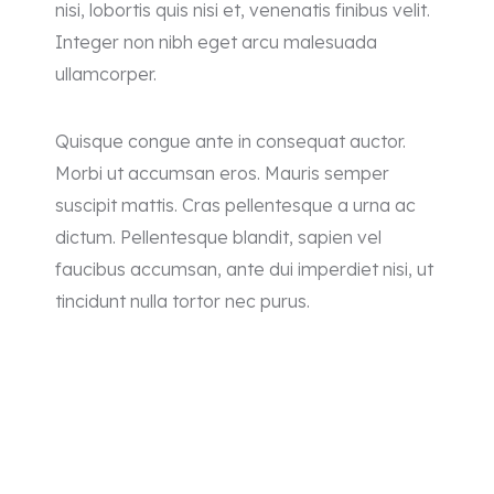
nisi, lobortis quis nisi et, venenatis finibus velit.
Integer non nibh eget arcu malesuada
ullamcorper.
Quisque congue ante in consequat auctor.
Morbi ut accumsan eros. Mauris semper
suscipit mattis. Cras pellentesque a urna ac
dictum. Pellentesque blandit, sapien vel
faucibus accumsan, ante dui imperdiet nisi, ut
tincidunt nulla tortor nec purus.