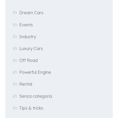
Dream Cars
Events
Industry
Luxury Cars
Off Road
Powerful Engine
Rental
Senza categoria
Tips & tricks