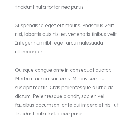
tincidunt nulla tortor nec purus.
Suspendisse eget elit mauris. Phasellus velit
nisi, lobortis quis nisi et, venenatis finibus velit.
Integer non nibh eget arcu malesuada
ullamcorper.
Quisque congue ante in consequat auctor.
Morbi ut accumsan eros. Mauris semper
suscipit mattis. Cras pellentesque a urna ac
dictum. Pellentesque blandit, sapien vel
faucibus accumsan, ante dui imperdiet nisi, ut
tincidunt nulla tortor nec purus.