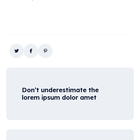
Don’t underestimate the
lorem ipsum dolor amet