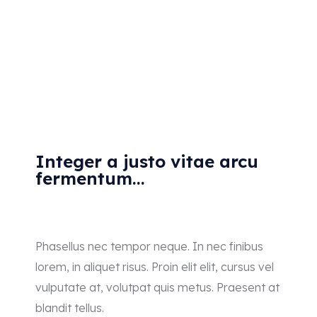
Integer a justo vitae arcu
fermentum...
Phasellus nec tempor neque. In nec finibus
lorem, in aliquet risus. Proin elit elit, cursus vel
vulputate at, volutpat quis metus. Praesent at
blandit tellus.