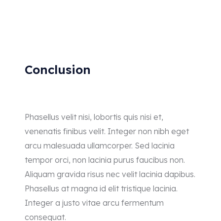
Conclusion
Phasellus velit nisi, lobortis quis nisi et,
venenatis finibus velit. Integer non nibh eget
arcu malesuada ullamcorper. Sed lacinia
tempor orci, non lacinia purus faucibus non.
Aliquam gravida risus nec velit lacinia dapibus.
Phasellus at magna id elit tristique lacinia.
Integer a justo vitae arcu fermentum
consequat.