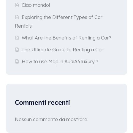
Ciao mondo!
Exploring the Different Types of Car
Rentals
What Are the Benefits of Renting a Car?
The Ultimate Guide to Renting a Car
How to use Map in AudiA6 luxury ?
Commenti recenti
Nessun commento da mostrare.