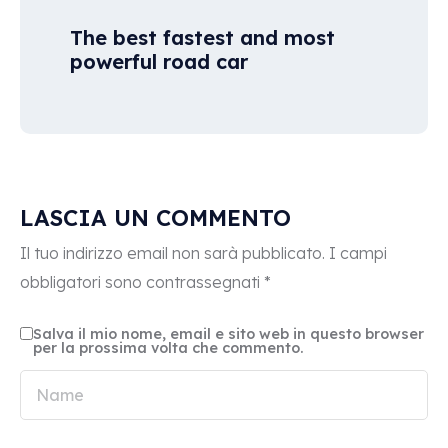
The best fastest and most
powerful road car
LASCIA UN COMMENTO
Il tuo indirizzo email non sarà pubblicato.
I campi
obbligatori sono contrassegnati
*
Salva il mio nome, email e sito web in questo browser
per la prossima volta che commento.