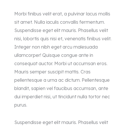
Morbi finibus velit erat, a pulvinar lacus mollis
sit amet. Nulla iaculis convallis fermentum.
Suspendisse eget elit mauris. Phasellus velit
nisi, lobortis quis nisi et, venenatis finibus velit.
Integer non nibh eget arcu malesuada
ullamcorper! Quisque congue ante in
consequat auctor. Morbi ut accumsan eros.
Mauris semper suscipit mattis. Cras
pellentesque a urna ac dictum. Pellentesque
blandit, sapien vel faucibus accumsan, ante
dui imperdiet nisi, ut tincidunt nulla tortor nec
purus.
Suspendisse eget elit mauris. Phasellus velit