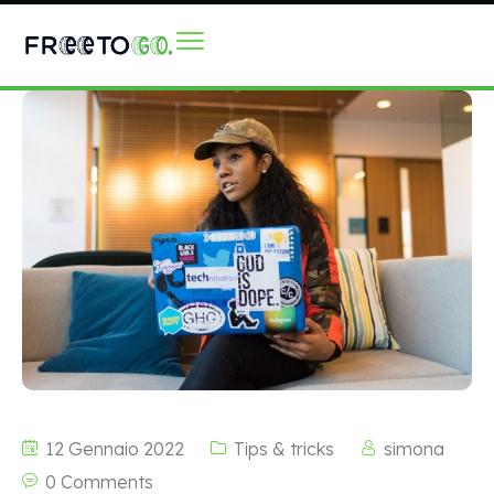
12 Gennaio 2022
Tips & tricks
simona
0 Comments