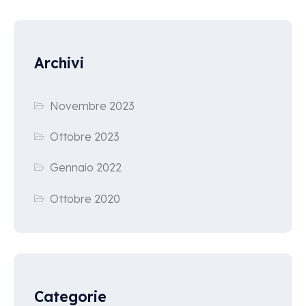
Archivi
Novembre 2023
Ottobre 2023
Gennaio 2022
Ottobre 2020
Categorie