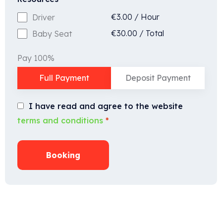
€
3.00
/
Hour
Driver
€
30.00
/
Total
Baby Seat
Pay 100%
Full Payment
Deposit Payment
I have read and agree to the website
terms and conditions
*
Booking