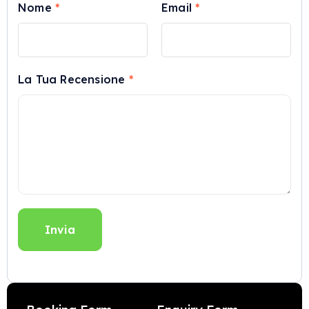
Nome
*
Email
*
La Tua Recensione
*