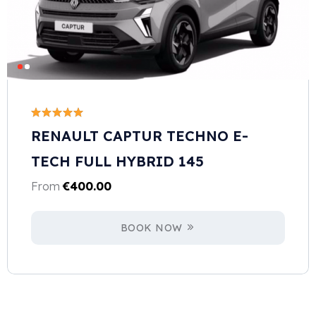
RENAULT CAPTUR TECHNO E-
TECH FULL HYBRID 145
From
€
400.00
BOOK NOW