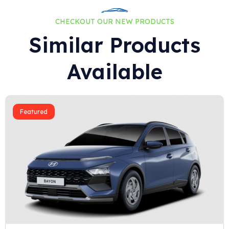
CHECKOUT OUR NEW PRODUCTS
Similar Products
Available
Featured