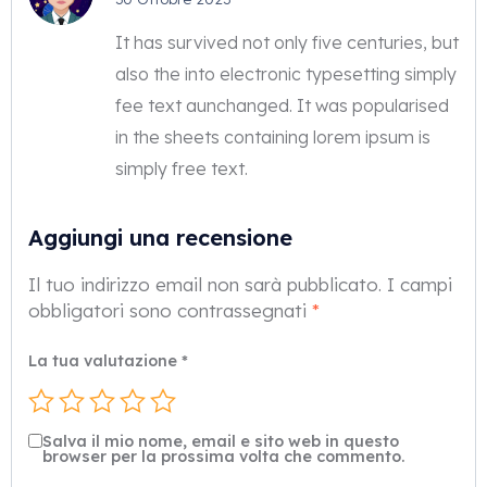
su 5
It has survived not only five centuries, but
also the into electronic typesetting simply
fee text aunchanged. It was popularised
in the sheets containing lorem ipsum is
simply free text.
Aggiungi una recensione
Il tuo indirizzo email non sarà pubblicato.
I campi
obbligatori sono contrassegnati
*
La tua valutazione
*
Salva il mio nome, email e sito web in questo
browser per la prossima volta che commento.